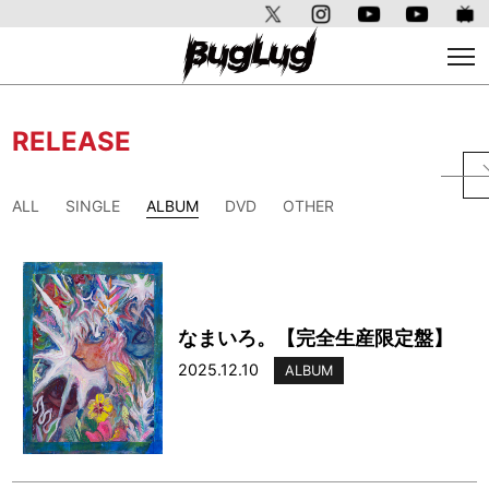
RELEASE
ALL
SINGLE
ALBUM
DVD
OTHER
なまいろ。【完全生産限定盤】
2025.12.10
ALBUM