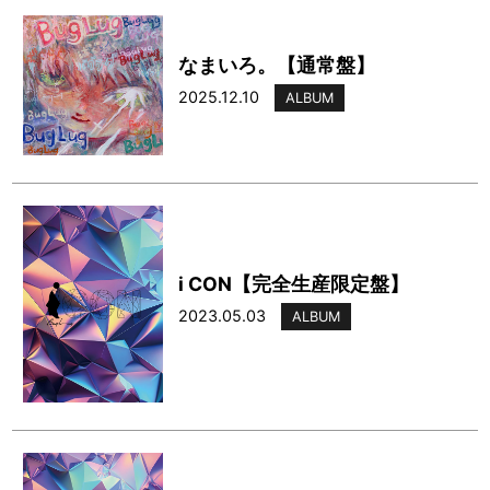
なまいろ。【通常盤】
2025.12.10
ALBUM
i CON【完全生産限定盤】
2023.05.03
ALBUM