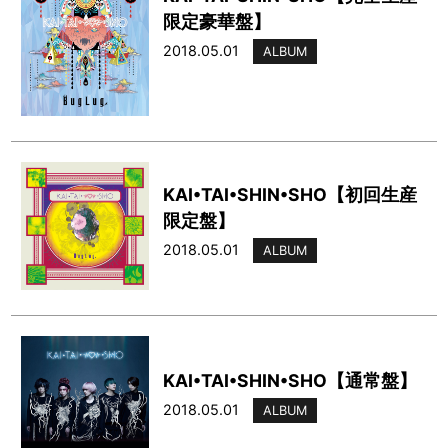
限定豪華盤】
2018.05.01
ALBUM
KAI•TAI•SHIN•SHO【初回生産
限定盤】
2018.05.01
ALBUM
KAI•TAI•SHIN•SHO【通常盤】
2018.05.01
ALBUM