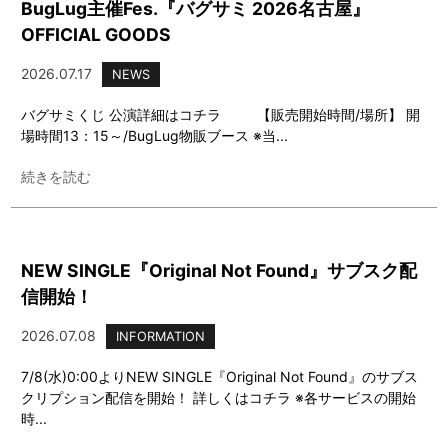
BugLug主催Fes.『バグサミ 2026名古屋』
OFFICIAL GOODS
2026.07.17
NEWS
バグサミくじ 公演詳細はコチラ 【販売開始時間/場所】 開
場時間13：15～/BugLug物販ブース ※当...
続きを読む
NEW SINGLE『Original Not Found』サブスク配
信開始！
2026.07.08
INFORMATION
7/8(水)0:00よりNEW SINGLE『Original Not Found』のサブス
クリプション配信を開始！ 詳しくはコチラ ※各サービスの開始
時...