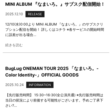
MINI ALBUM 『なまいろ。』サブスク配信開始！
2025.12.10
RELEASE
12/10(水)0:00より MINI ALBUM 『なまいろ。』のサブスクリ
プション配信を開始！ 詳しくはコチラ ※各サービスの開始時間
に誤差が出る場合...
続きを読む
BugLug ONEMAN TOUR 2025 「なまいろ。-
Color Identity-」OFFICIAL GOODS
2025.10.24
INFORMATION
【先行販売時間】 15:30~16:30(全公演共通) ※先行販売時間は
当日の状況により前後する可能性がございます。予めご了承下
さい?...