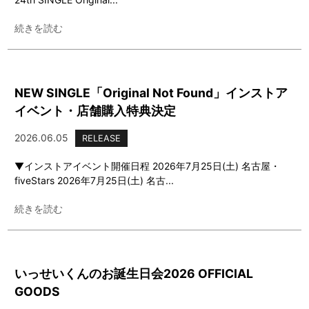
続きを読む
NEW SINGLE「Original Not Found」インストア
イベント・店舗購入特典決定
2026.06.05
RELEASE
▼インストアイベント開催日程 2026年7月25日(土) 名古屋・
fiveStars 2026年7月25日(土) 名古...
続きを読む
いっせいくんのお誕生日会2026 OFFICIAL
GOODS