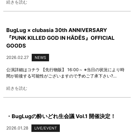
続きを読む
BugLug × clubasia 30th ANNIVERSARY
『PUNK KILLED GOD IN HĀDĒS』OFFICIAL
GOODS
2026.02.27
NEWS
公演詳細はコチラ 【先行物販】 16:00～ ※当日の状況により時
間が前後する可能性がございますので予めご了承下さい?...
続きを読む
・BugLugの酔いどれ生会議 Vol.1 開催決定！
2026.01.28
LIVE/EVENT