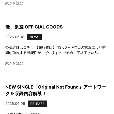
続きを読む
優、凱旋 OFFICIAL GOODS
2026.06.18
NEWS
公演詳細はコチラ 【先行物販】 13:00～ ※当日の状況により時
間が前後する可能性がございますので予めご了承下さい?...
続きを読む
NEW SINGLE「Original Not Found」アートワー
ク＆収録内容解禁！
2026.06.05
RELEASE
24th SINGLE Original...