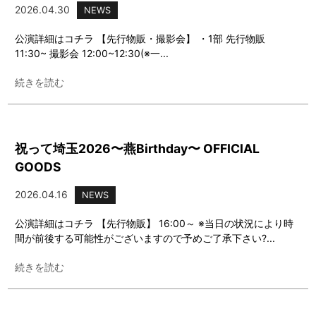
2026.04.30
NEWS
公演詳細はコチラ 【先行物販・撮影会】 ・1部 先行物販
11:30~ 撮影会 12:00~12:30(※一...
続きを読む
祝って埼玉2026〜燕Birthday〜 OFFICIAL
GOODS
2026.04.16
NEWS
公演詳細はコチラ 【先行物販】 16:00～ ※当日の状況により時
間が前後する可能性がございますので予めご了承下さい?...
続きを読む