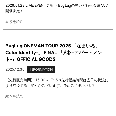
2026.01.28 LIVE/EVENT更新 ・BugLugの酔いどれ生会議 Vol.1
開催決定！
続きを読む
BugLug ONEMAN TOUR 2025 「なまいろ。-
Color Identity-」 FINAL 『人格-アパートメン
ト-』OFFICIAL GOODS
2025.12.30
INFORMATION
【先行販売時間】 16:00～17:15 ※先行販売時間は当日の状況に
より前後する可能性がございます。予めご了承下さい?...
続きを読む