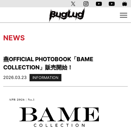
NEWS
燕OFFICIAL PHOTOBOOK「BAME
COLLECTION」販売開始！
2026.03.23
INFORMATION