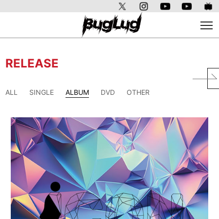
RELEASE
ALL
SINGLE
ALBUM
DVD
OTHER