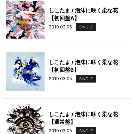
しこたま / 泡沫に咲く柔な花
【初回盤A】
2019.03.05
SINGLE
しこたま / 泡沫に咲く柔な花
【初回盤B】
2019.03.05
SINGLE
しこたま / 泡沫に咲く柔な花
【通常盤】
2019.03.05
SINGLE