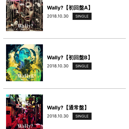
Wally?【初回盤A】
2018.10.30
SINGLE
Wally?【初回盤B】
2018.10.30
SINGLE
Wally?【通常盤】
2018.10.30
SINGLE