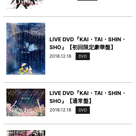
LIVE DVD『KAI・TAI・SHIN・
SHO』【初回限定豪華盤】
2018.12.18
DVD
LIVE DVD『KAI・TAI・SHIN・
SHO』【通常盤】
2018.12.18
DVD