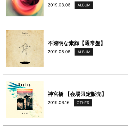
2019.08.06
ALBUM
不透明な素顔【通常盤】
2019.08.06
ALBUM
神宮橋 【会場限定販売】
2019.06.16
OTHER