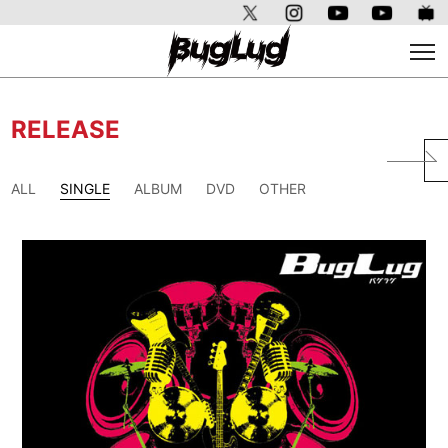
RELEASE
ALL
SINGLE
ALBUM
DVD
OTHER