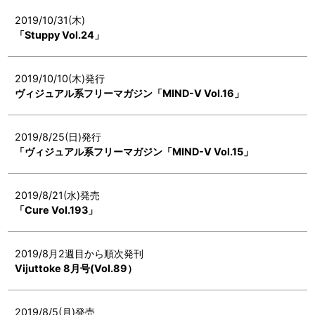
2019/10/31(木)
「Stuppy Vol.24」
2019/10/10(木)発行
ヴィジュアル系フリーマガジン「MIND-V Vol.16」
2019/8/25(日)発行
「ヴィジュアル系フリーマガジン「MIND-V Vol.15」
2019/8/21(水)発売
「Cure Vol.193」
2019/8月2週目から順次発刊
Vijuttoke 8月号(Vol.89）
2019/8/5(月)発売