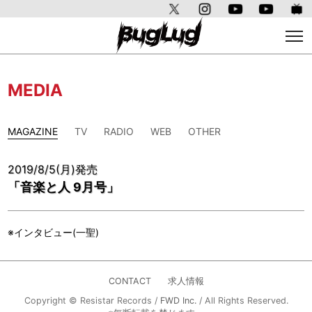
MEDIA
MAGAZINE
TV
RADIO
WEB
OTHER
2019/8/5(月)発売
「音楽と人 9月号」
※インタビュー(一聖)
CONTACT
求人情報
Copyright © Resistar Records /
FWD Inc.
/ All Rights Reserved.