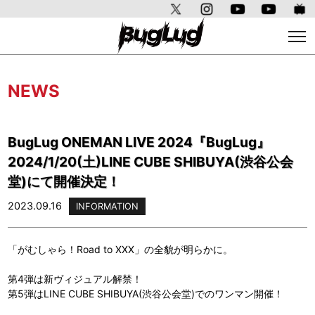
NEWS
BugLug ONEMAN LIVE 2024『BugLug』
2024/1/20(土)LINE CUBE SHIBUYA(渋谷公会
堂)にて開催決定！
2023.09.16
INFORMATION
「がむしゃら！Road to XXX」の全貌が明らかに。
第4弾は新ヴィジュアル解禁！
第5弾はLINE CUBE SHIBUYA(渋谷公会堂)でのワンマン開催！