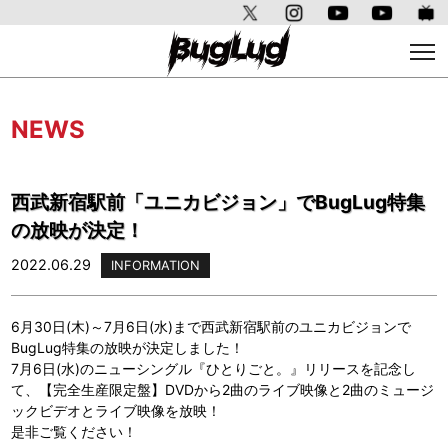
NEWS
西武新宿駅前「ユニカビジョン」でBugLug特集
の放映が決定！
2022.06.29
INFORMATION
6月30日(木)～7月6日(水)まで西武新宿駅前のユニカビジョンで
BugLug特集の放映が決定しました！
7月6日(水)のニューシングル『ひとりごと。』リリースを記念し
て、【完全生産限定盤】DVDから2曲のライブ映像と2曲のミュージ
ックビデオとライブ映像を放映！
是非ご覧ください！