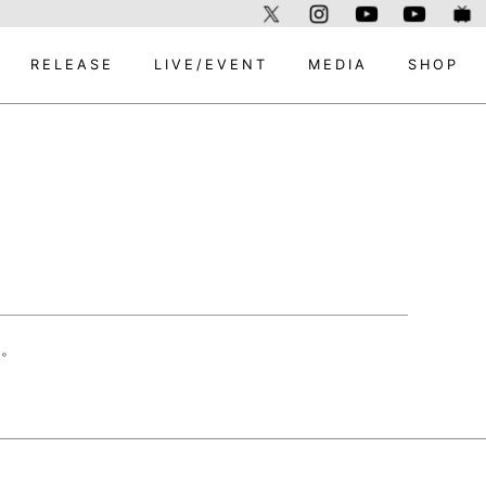
RELEASE
LIVE/EVENT
MEDIA
SHOP
た。