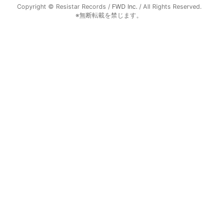
Copyright © Resistar Records /
FWD Inc.
/ All Rights Reserved.
※無断転載を禁じます。