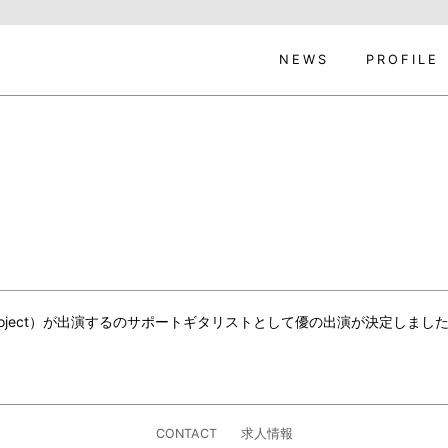
NEWS
PROFILE
lo project）が出演するのサポートギタリストとして優の出演が決定しまし
CONTACT
求人情報