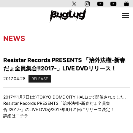
NEWS
Resistar Records PRESENTS 「治外法権-新春
だょ全員集合!!2017-」LIVE DVDリリース！
2017.04.28
RELEASE
2017年1月7日(土)TOKYO DOME CITY HALLにて開催されました、
Resistar Records PRESENTS「治外法権-新春だょ全員集
合!!2017-」のLIVE DVDが2017年6月21日にリリース決定！
詳細は
コチラ