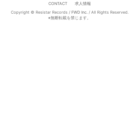
CONTACT
求人情報
Copyright © Resistar Records /
FWD Inc.
/ All Rights Reserved.
※無断転載を禁じます。