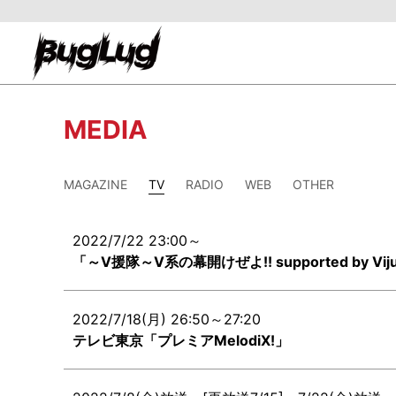
MEDIA
MAGAZINE
TV
RADIO
WEB
OTHER
2022/7/22 23:00～
「～V援隊～V系の幕開けぜよ!! supported by Viju
2022/7/18(月) 26:50～27:20
テレビ東京「プレミアMelodiX!」