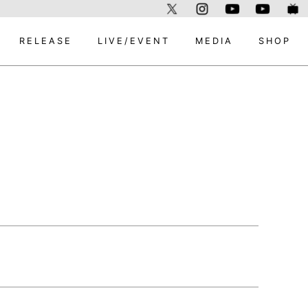
RELEASE
LIVE/EVENT
MEDIA
SHOP