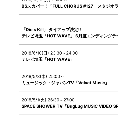
BSスカパー！「FULL CHORUS #127」スタジ
「Die s Kill」 タイアップ決定!!
テレビ埼玉「HOT WAVE」 6月度エンディングテ
2018/6/10(日) 23:30～24:00
テレビ埼玉「HOT WAVE」
2018/5/3(木) 25:00～
ミュージック・ジャパンTV「Velvet Music」
2018/5/1(火) 26:30～27:00
SPACE SHOWER TV「BugLug MUSIC VIDEO S