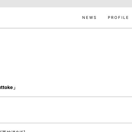
NEWS
PROFILE
ttoke」