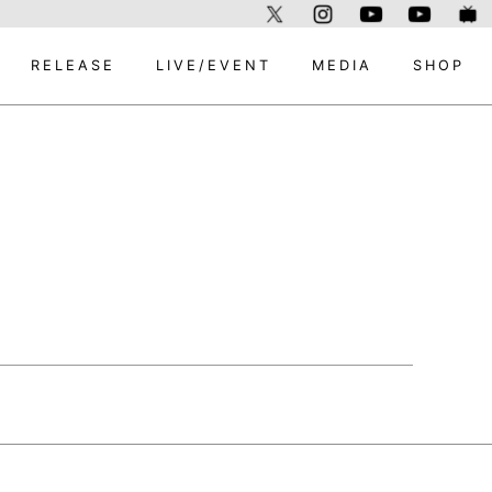
RELEASE
LIVE/EVENT
MEDIA
SHOP