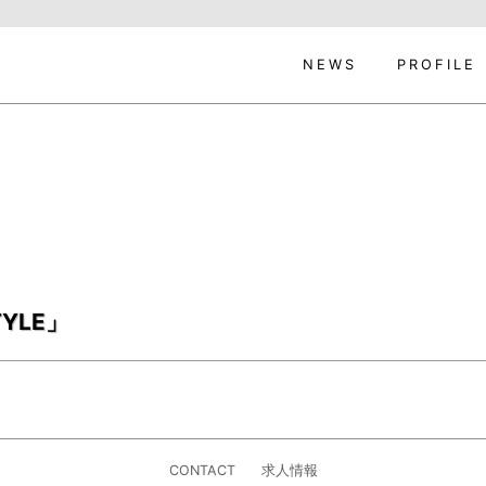
NEWS
PROFILE
TYLE」
CONTACT
求人情報