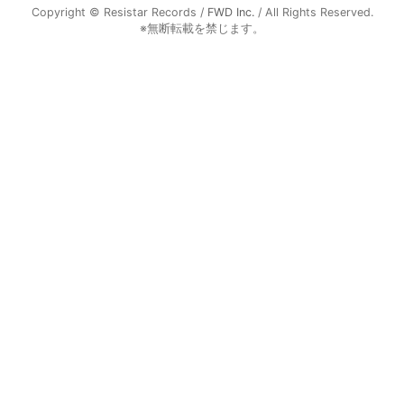
Copyright © Resistar Records /
FWD Inc.
/ All Rights Reserved.
※無断転載を禁じます。