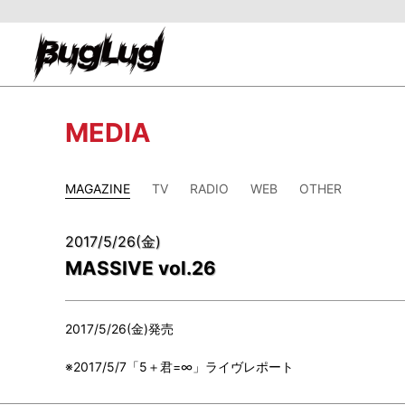
MEDIA
MAGAZINE
TV
RADIO
WEB
OTHER
2017/5/26(金)
MASSIVE vol.26
2017/5/26(金)発売
※2017/5/7「5＋君=∞」ライヴレポート