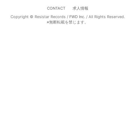
CONTACT
求人情報
Copyright © Resistar Records /
FWD Inc.
/ All Rights Reserved.
※無断転載を禁じます。