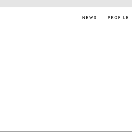
NEWS
PROFILE