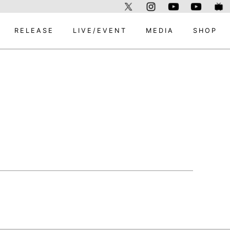
RELEASE
LIVE/EVENT
MEDIA
SHOP