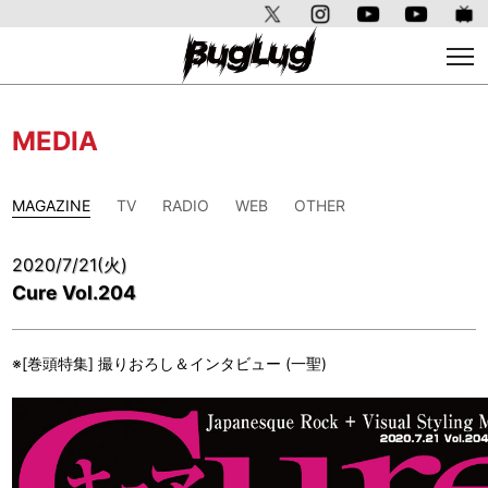
MEDIA
MAGAZINE
TV
RADIO
WEB
OTHER
2020/7/21(火)
Cure Vol.204
※[巻頭特集] 撮りおろし＆インタビュー (一聖)