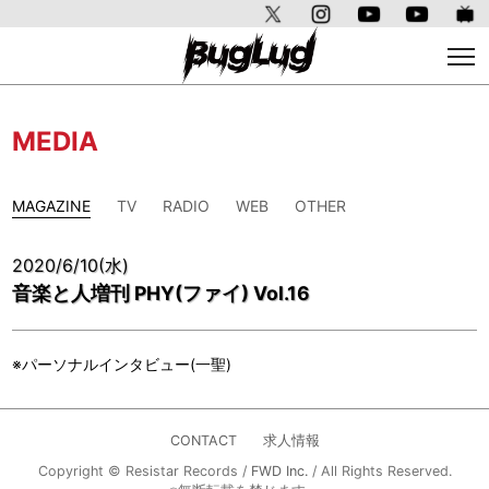
MEDIA
MAGAZINE
TV
RADIO
WEB
OTHER
2020/6/10(水)
音楽と人増刊 PHY(ファイ) Vol.16
※パーソナルインタビュー(一聖)
CONTACT
求人情報
Copyright © Resistar Records /
FWD Inc.
/ All Rights Reserved.