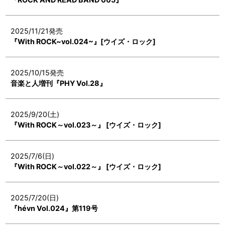
2025/11/21発売
『With ROCK~vol.024~』[ウイズ・ロック]
2025/10/15発売
音楽と人増刊『PHY Vol.28』
2025/9/20(土)
『With ROCK～vol.023～』 [ウイズ・ロック]
2025/7/6(日)
『With ROCK～vol.022～』 [ウイズ・ロック]
2025/7/20(日)
『hévn Vol.024』第119号