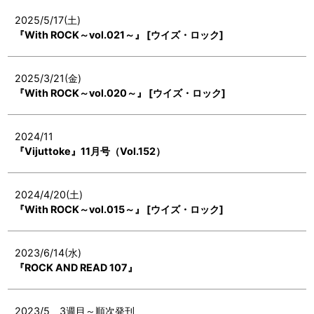
2025/5/17(土)
『With ROCK～vol.021～』 [ウイズ・ロック]
2025/3/21(金)
『With ROCK～vol.020～』 [ウイズ・ロック]
2024/11
『Vijuttoke』11月号（Vol.152）
2024/4/20(土)
『With ROCK～vol.015～』 [ウイズ・ロック]
2023/6/14(水)
『ROCK AND READ 107』
2023/5 3週目～順次発刊