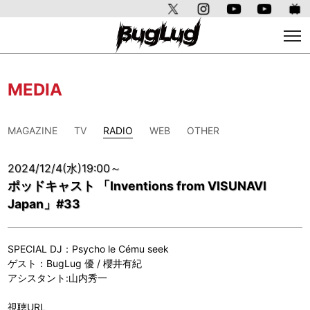
MEDIA
MAGAZINE
TV
RADIO
WEB
OTHER
2024/12/4(水)19:00～
ポッドキャスト 「Inventions from VISUNAVI
Japan」#33
SPECIAL DJ：Psycho le Cému seek
ゲスト：BugLug 優 / 櫻井有紀
アシスタント:山内秀一
視聴URL