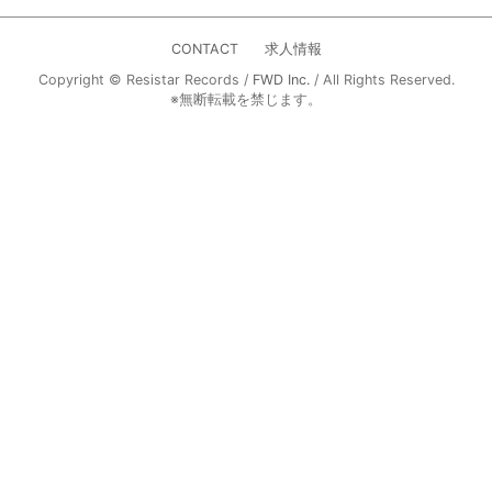
CONTACT
求人情報
Copyright © Resistar Records /
FWD Inc.
/ All Rights Reserved.
※無断転載を禁じます。