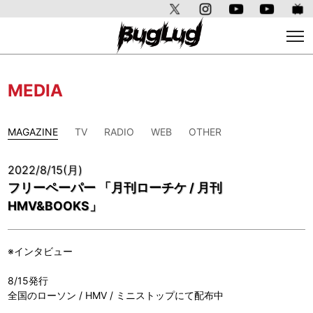
MEDIA
MAGAZINE
TV
RADIO
WEB
OTHER
2022/8/15(月)
フリーペーパー 「月刊ローチケ / 月刊
HMV&BOOKS」
※インタビュー
8/15発行
全国のローソン / HMV / ミニストップにて配布中