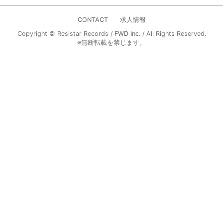
CONTACT
求人情報
Copyright © Resistar Records /
FWD Inc.
/ All Rights Reserved.
※無断転載を禁じます。