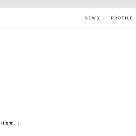
NEWS
PROFILE
もあります。）