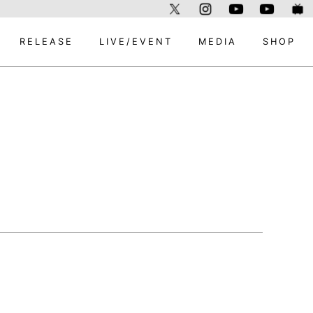
RELEASE
LIVE/EVENT
MEDIA
SHOP