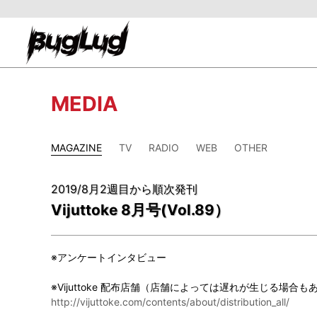
MEDIA
MAGAZINE
TV
RADIO
WEB
OTHER
2019/8月2週目から順次発刊
Vijuttoke 8月号(Vol.89）
※アンケートインタビュー
※Vijuttoke 配布店舗（店舗によっては遅れが生じる場合
http://vijuttoke.com/contents/about/distribution_all/