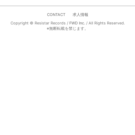
CONTACT
求人情報
Copyright © Resistar Records /
FWD Inc.
/ All Rights Reserved.
※無断転載を禁じます。