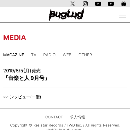
MEDIA
MAGAZINE
TV
RADIO
WEB
OTHER
2019/8/5(月)発売
「音楽と人 9月号」
※インタビュー(一聖)
CONTACT
求人情報
Copyright © Resistar Records /
FWD Inc.
/ All Rights Reserved.