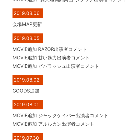
2019.08.06
会場MAP更新
2019.08.05
MOVIE追加 RAZOR出演者コメント
MOVIE追加 甘い暴力出演者コメント
MOVIE追加 ビバラッシュ出演者コメント
2019.08.02
GOODS追加
2019.08.01
MOVIE追加 ジャックケイパー出演者コメント
MOVIE追加 アルルカン出演者コメント
2019.07.30