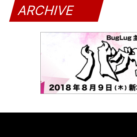
ARCHIVE