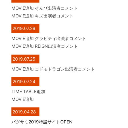
MOVIE追加 ぞんび出演者コメント
MOVIE追加 キズ出演者コメント
2019.07.29
MOVIE追加 グラビティ出演者コメント
MOVIE追加 REIGN出演者コメント
2019.07.25
MOVIE追加 コドモドラゴン出演者コメント
2019.07.24
TIME TABLE追加
MOVIE追加
2019.04.28
バグサミ2019特設サイトOPEN