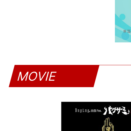
MOVIE