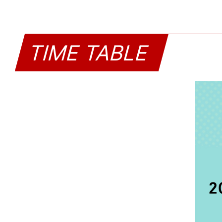
TIME TABLE