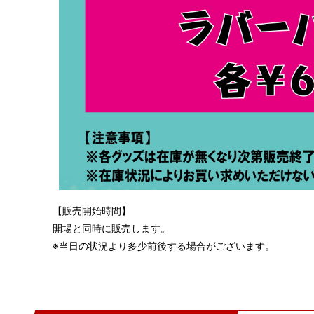
【販売開始時間】
開場と同時に販売します。
※当日の状況より多少前後する場合がございます。