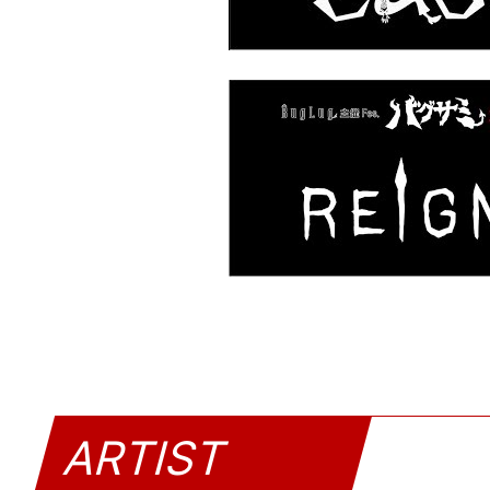
ARTIST