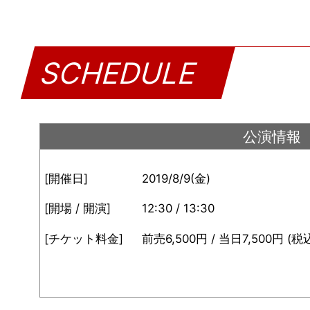
SCHEDULE
公演情報
[開催日]
2019/8/9(金)
[開場 / 開演]
12:30 / 13:30
[チケット料金]
前売6,500円 / 当日7,500円 