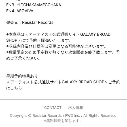
EN3. HICCHAKA×MECCHAKA
EN4. ASOVIVA
発売元：Resistar Records
※本商品は＜アーティスト公式通販サイトGALAXY BROAD
SHOP＞にて予約・販売いたします。
※収録内容及び仕様等は変更になる可能性がございます。
※数量限定のため予定数が無くなり次第販売を終了致します。予
めご了承ください。
早期予約特典あり！
＜アーティスト公式通販サイトGALAXY BROAD SHOP＞ご予約
は
こちら
CONTACT
求人情報
Copyright © Resistar Records /
FWD Inc.
/ All Rights Reserved.
※無断転載を禁じます。