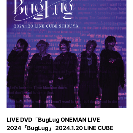
LIVE DVD「BugLug ONEMAN LIVE
2024『BugLug』 2024.1.20 LINE CUBE