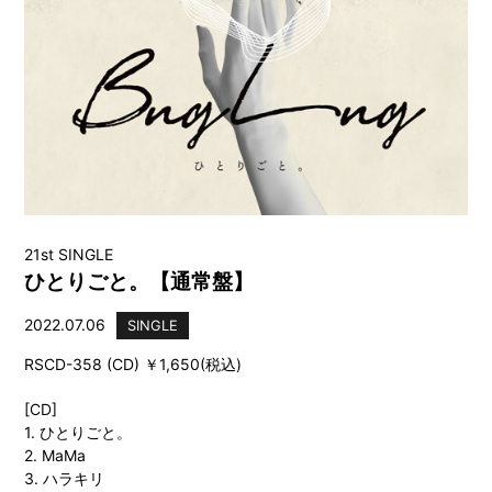
21st SINGLE
ひとりごと。【通常盤】
2022.07.06
SINGLE
RSCD-358 (CD) ￥1,650(税込)
[CD]
1. ひとりごと。
2. MaMa
3. ハラキリ