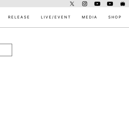
RELEASE
LIVE/EVENT
MEDIA
SHOP