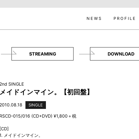
NEWS
PROFILE
STREAMING
DOWNLOAD
2nd SINGLE
メイドインマイン。【初回盤】
2010.08.18
SINGLE
RSCD-015/016 (CD+DVD) ¥1,800＋税
[CD]
1. メイドインマイン。