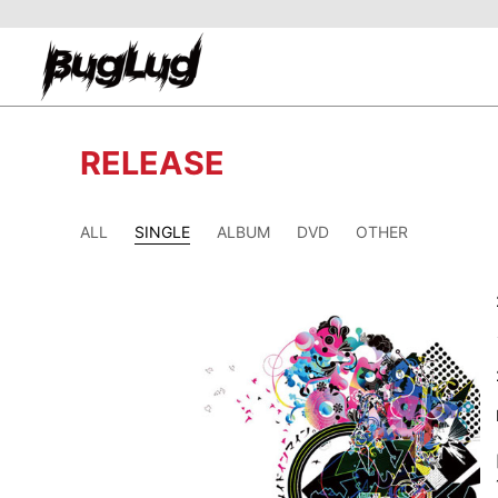
RELEASE
ALL
SINGLE
ALBUM
DVD
OTHER