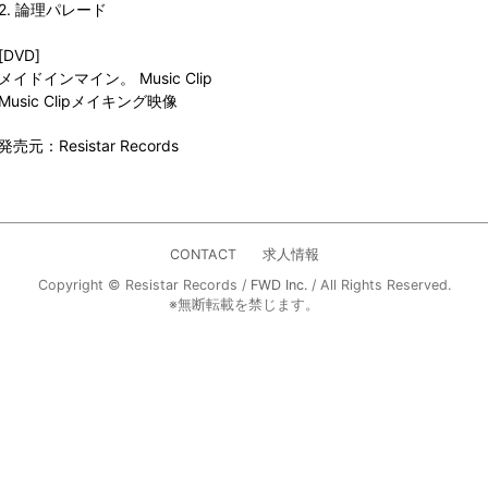
2. 論理パレード
[DVD]
メイドインマイン。 Music Clip
Music Clipメイキング映像
発売元：Resistar Records
CONTACT
求人情報
Copyright © Resistar Records /
FWD Inc.
/ All Rights Reserved.
※無断転載を禁じます。