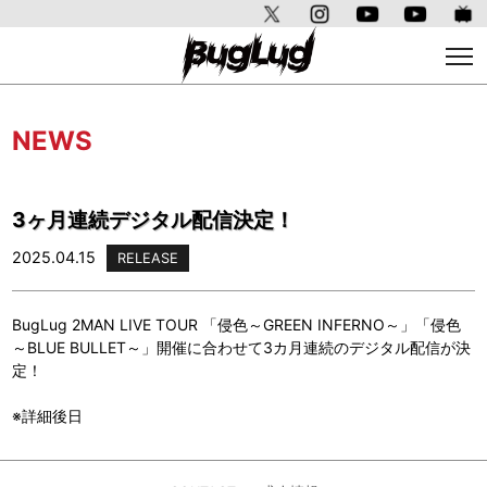
NEWS
3ヶ月連続デジタル配信決定！
2025.04.15
RELEASE
BugLug 2MAN LIVE TOUR 「侵色～GREEN INFERNO～」「侵色
～BLUE BULLET～」開催に合わせて3カ月連続のデジタル配信が決
定！
※詳細後日