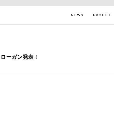
NEWS
PROFILE
スローガン発表！