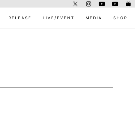
RELEASE
LIVE/EVENT
MEDIA
SHOP