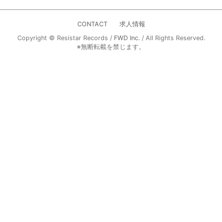
CONTACT
求人情報
Copyright © Resistar Records /
FWD Inc.
/ All Rights Reserved.
※無断転載を禁じます。