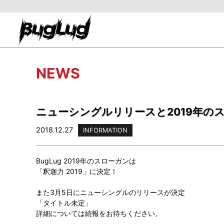
NEWS
ニューシングルリリースと2019年の
2018.12.27
INFORMATION
BugLug 2019年のスローガンは
「釈迦力 2019」に決定！
また3月5日にニューシングルのリリースが決定
「タイトル未定」
詳細については続報をお待ちください。